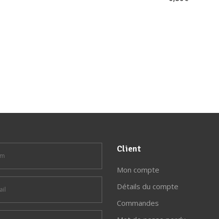
Client
Mon compte
Détails du compte
Commandes