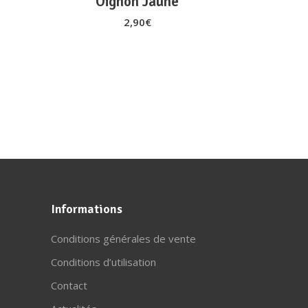
Oignon Jaune
2,90
€
Informations
Conditions générales de vente
Conditions d’utilisation
Contact