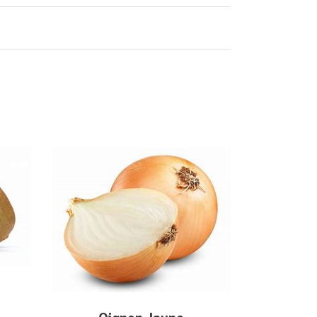
AJOUTER AU PANIER