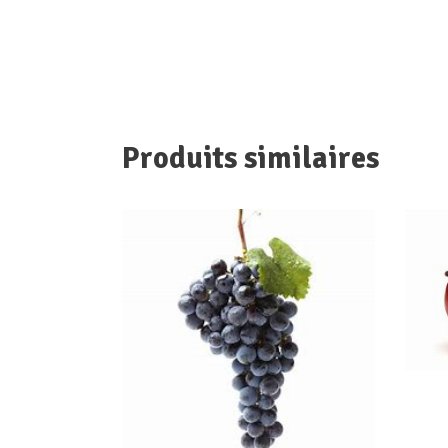
Produits similaires
AJOUTER AU PANIER