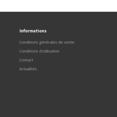
Informations
Conditions générales de vente
Conditions d’utilisation
Contact
Actualités