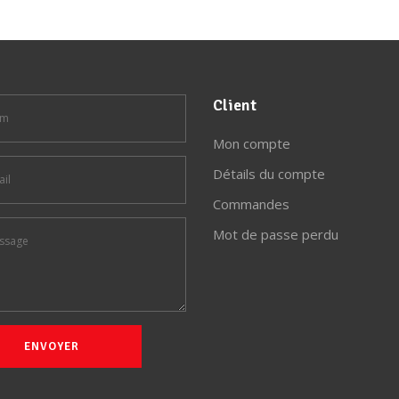
Client
Mon compte
Détails du compte
Commandes
Mot de passe perdu