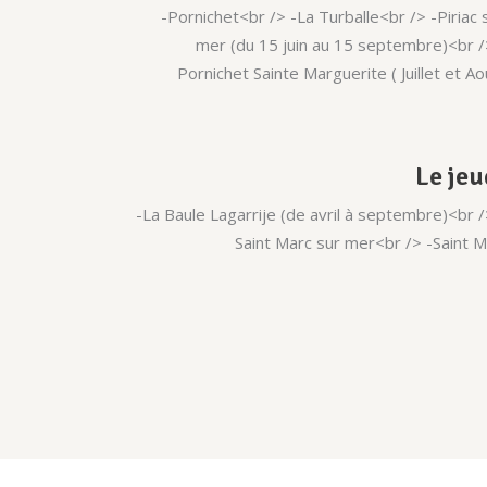
-Pornichet<br /> -La Turballe<br /> -Piriac 
mer (du 15 juin au 15 septembre)<br /
Pornichet Sainte Marguerite ( Juillet et Ao
Le jeu
-La Baule Lagarrije (de avril à septembre)<br /
Saint Marc sur mer<br /> -Saint M