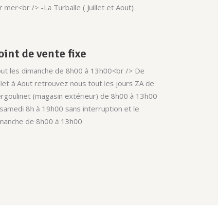
r mer<br /> -La Turballe ( Juillet et Aout)
oint de vente fixe
ut les dimanche de 8h00 à 13h00<br /> De
illet à Aout retrouvez nous tout les jours ZA de
rgoulinet (magasin extérieur) de 8h00 à 13h00
 samedi 8h à 19h00 sans interruption et le
manche de 8h00 à 13h00