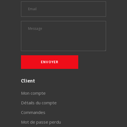
Client
Mon compte
Détails du compte
Commandes
Mot de passe perdu