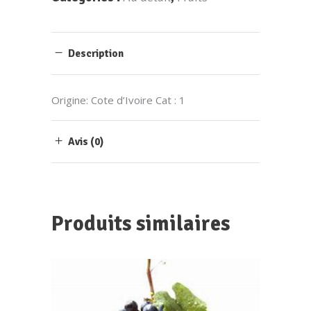
Description
Origine: Cote d’Ivoire Cat : 1
Avis (0)
Produits similaires