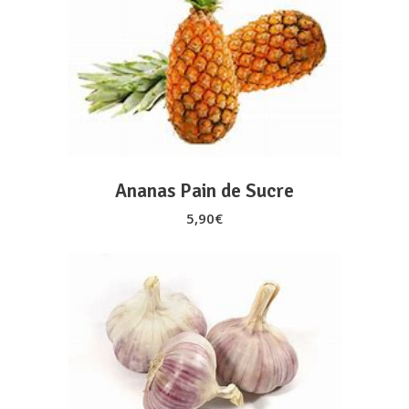
AJOUTER AU PANIER
Ananas Pain de Sucre
5,90
€
AJOUTER AU PANIER