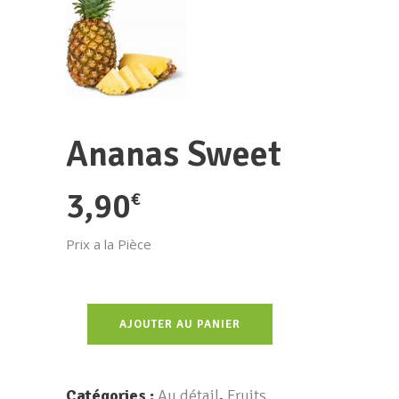
Ananas Sweet
3,90
€
Prix a la Pièce
AJOUTER AU PANIER
Catégories :
Au détail
,
Fruits