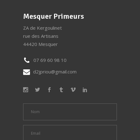
Mesquer Primeurs
ZA de Kergoulinet
rue des Artisans
44420 Mesquer
07 69 60 98 10
d2jpriou@gmail.com