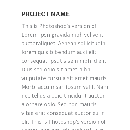
PROJECT NAME
This is Photoshop’s version of
Lorem Ipsn gravida nibh vel velit
auctoraliquet. Aenean sollicitudin,
lorem quis bibendum auci elit
consequat ipsutis sem nibh id elit.
Duis sed odio sit amet nibh
vulputate cursu a sit amet mauris.
Morbi accu msan ipsum velit. Nam
nec tellus a odio tincidunt auctor
a ornare odio. Sed non mauris
vitae erat consequat auctor eu in
elit.This is Photoshop’s version of