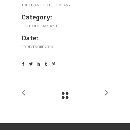
THE CLEAN COFFEE COMPANY
Category:
PORTFOLIO-BAKERY-1
Date:
30 DÉCEMBRE 2016