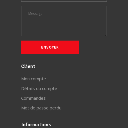
Client
Mon compte
Détails du compte
Commandes
Mot de passe perdu
Informations