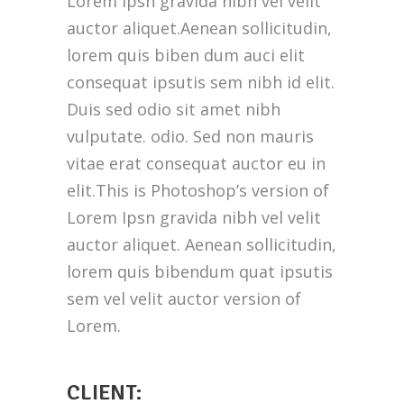
Lorem Ipsn gravida nibh vel velit
auctor aliquet.Aenean sollicitudin,
lorem quis biben dum auci elit
consequat ipsutis sem nibh id elit.
Duis sed odio sit amet nibh
vulputate. odio. Sed non mauris
vitae erat consequat auctor eu in
elit.This is Photoshop’s version of
Lorem Ipsn gravida nibh vel velit
auctor aliquet. Aenean sollicitudin,
lorem quis bibendum quat ipsutis
sem vel velit auctor version of
Lorem.
CLIENT: