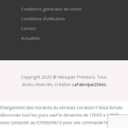
Conditions générales de vente
Conditions d’utilisation
Contact
Actualités
Copyright 2023 @ Mesquer Primeurs. Tous
droits réservés. Création
LaFabrique2Sites
Changement des Horaires du services Livraison !! Nous livrons
désormais tout les jours sauf le dimanche de 10h00 a 14h00
nous contacter au 0769609810 pour une commande hors